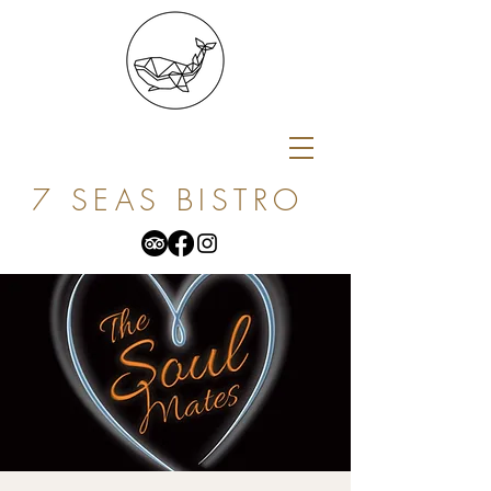
7 SEAS BISTRO