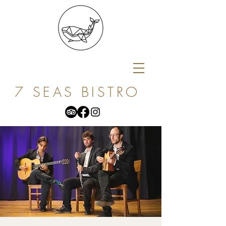
7 SEAS BISTRO