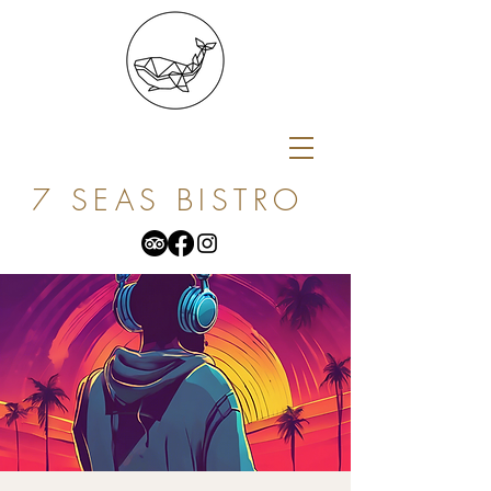
7 SEAS BISTRO