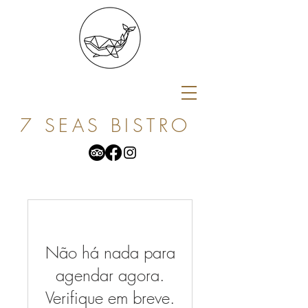
7 SEAS BISTRO
Não há nada para
agendar agora.
Verifique em breve.